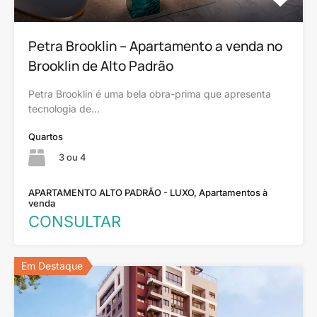
Petra Brooklin – Apartamento a venda no
Brooklin de Alto Padrão
Petra Brooklin é uma bela obra-prima que apresenta
tecnologia de…
Quartos
3 ou 4
APARTAMENTO ALTO PADRÃO - LUXO, Apartamentos à
venda
CONSULTAR
Em Destaque