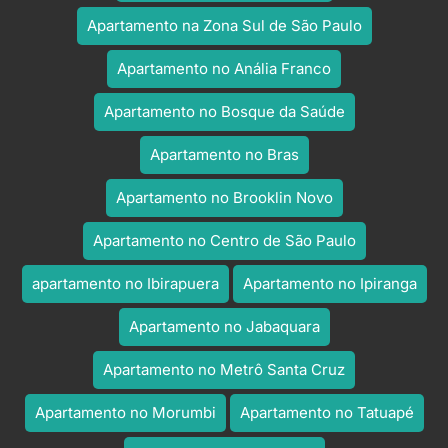
Apartamento na Zona Sul de São Paulo
Apartamento no Anália Franco
Apartamento no Bosque da Saúde
Apartamento no Bras
Apartamento no Brooklin Novo
Apartamento no Centro de São Paulo
apartamento no Ibirapuera
Apartamento no Ipiranga
Apartamento no Jabaquara
Apartamento no Metrô Santa Cruz
Apartamento no Morumbi
Apartamento no Tatuapé