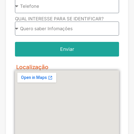
QUAL INTERESSE PARA SE IDENTIFICAR?
Enviar
Localização