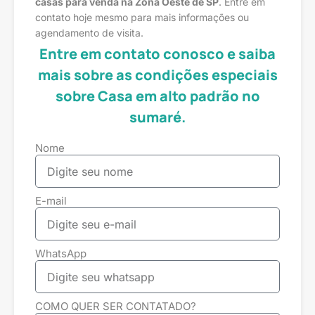
casas para venda na Zona Oeste de SP
. Entre em
contato hoje mesmo para mais informações ou
agendamento de visita.
Entre em contato conosco e saiba
mais sobre as condições especiais
sobre Casa em alto padrão no
sumaré.
Nome
E-mail
WhatsApp
COMO QUER SER CONTATADO?