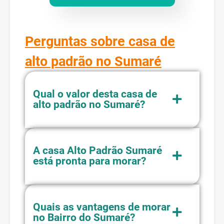
Perguntas sobre casa de
alto padrão no Sumaré
Qual o valor desta casa de
alto padrão no Sumaré?
A casa Alto Padrão Sumaré
está pronta para morar?
Quais as vantagens de morar
no Bairro do Sumaré?