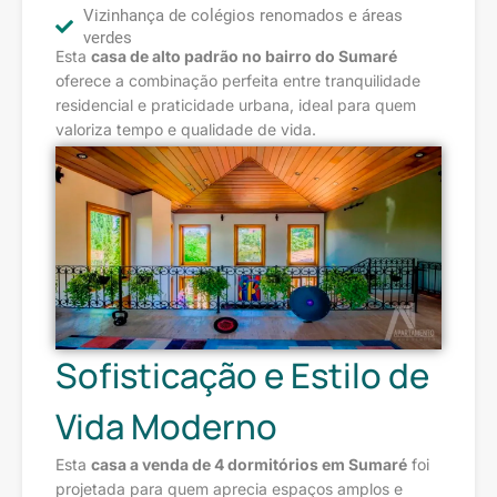
Vizinhança de colégios renomados e áreas
verdes
Esta
casa de alto padrão no bairro do Sumaré
oferece a combinação perfeita entre tranquilidade
residencial e praticidade urbana, ideal para quem
valoriza tempo e qualidade de vida.
Sofisticação e Estilo de
Vida Moderno
Esta
casa a venda de 4 dormitórios em Sumaré
foi
projetada para quem aprecia espaços amplos e