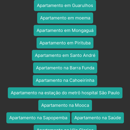
Apartamento em Guarulhos
Apartamento em moema
Apartamento em Mongaguá
Apartamento em Pirituba
Apartamento em Santo André
Apartamento na Barra Funda
Apartamento na Cahoeirinha
Apartamento na estação do metrô hospital São Paulo
Apartamento na Mooca
Apartamento na Sapopemba
Apartamento na Saúde