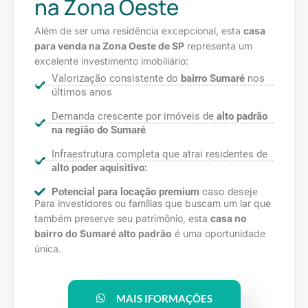
na Zona Oeste
Além de ser uma residência excepcional, esta
casa
para venda na Zona Oeste de SP
representa um
excelente investimento imobiliário:
Valorização consistente do
bairro Sumaré
nos
últimos anos
Demanda crescente por imóveis de
alto padrão
na região do Sumaré
Infraestrutura completa que atrai residentes de
alto poder aquisitivo:
Potencial para locação premium
caso deseje
Para investidores ou famílias que buscam um lar que
também preserve seu patrimônio, esta
casa no
bairro do Sumaré alto padrão
é uma oportunidade
única.
MAIS IFORMAÇÕES