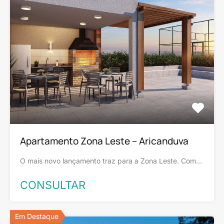
Apartamento Zona Leste – Aricanduva
O mais novo lançamento traz para a Zona Leste. Com…
CONSULTAR
Em Destaque