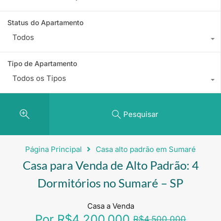
Status do Apartamento
Todos
Tipo de Apartamento
Todos os Tipos
Pesquisar
Página Principal
Casa alto padrão em Sumaré
Casa para Venda de Alto Padrão: 4
Dormitórios no Sumaré – SP
Casa a Venda
Por
R$4.200.000
R$4.500.000