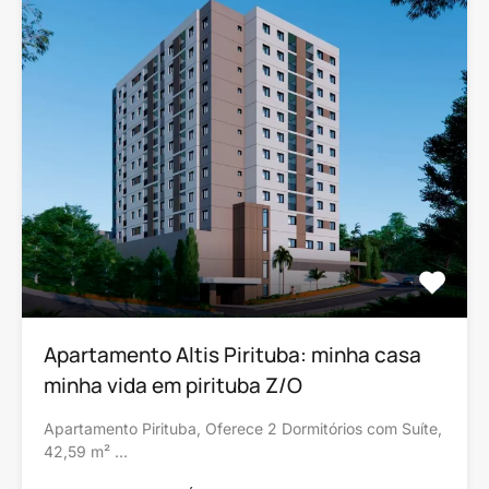
Apartamento Altis Pirituba: minha casa
minha vida em pirituba Z/O
Apartamento Pirituba, Oferece 2 Dormitórios com Suíte,
42,59 m² …