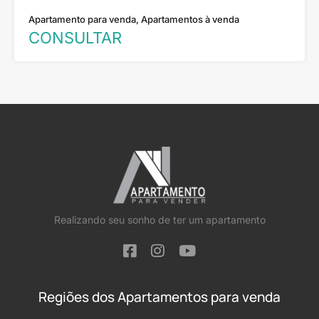
Apartamento para venda, Apartamentos à venda
CONSULTAR
Realizando seu sonho de ter um apartamento
Regiões dos Apartamentos para venda