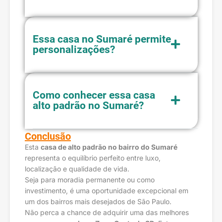
Essa casa no Sumaré permite
personalizações?
Como conhecer essa casa
alto padrão no Sumaré?
Conclusão
Esta
casa de alto padrão no bairro do Sumaré
representa o equilíbrio perfeito entre luxo,
localização e qualidade de vida.
Seja para moradia permanente ou como
investimento, é uma oportunidade excepcional em
um dos bairros mais desejados de São Paulo.
Não perca a chance de adquirir uma das melhores