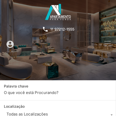
11 97212-1555
Palavra chave
Localização
Todas as Localizações