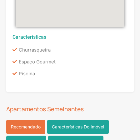
Características
Churrasqueira
Espaço Gourmet
Piscina
Apartamentos Semelhantes
Recomendado
Características Do Imóvel