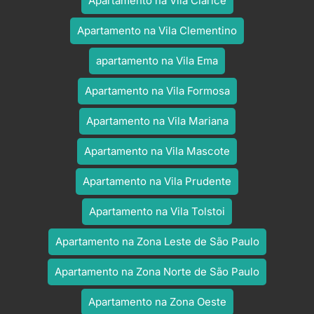
Apartamento na Vila Clarice
Apartamento na Vila Clementino
apartamento na Vila Ema
Apartamento na Vila Formosa
Apartamento na Vila Mariana
Apartamento na Vila Mascote
Apartamento na Vila Prudente
Apartamento na Vila Tolstoi
Apartamento na Zona Leste de São Paulo
Apartamento na Zona Norte de São Paulo
Apartamento na Zona Oeste