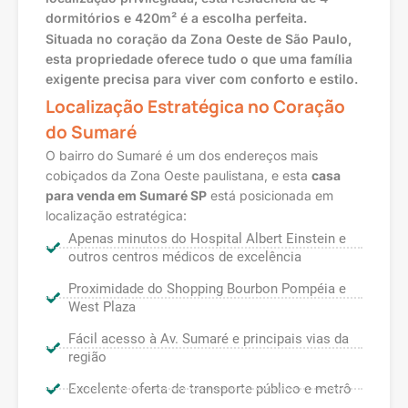
dormitórios e 420m² é a escolha perfeita.
Situada no coração da Zona Oeste de São Paulo,
esta propriedade oferece tudo o que uma família
exigente precisa para viver com conforto e estilo.
Localização Estratégica no Coração
do Sumaré
O bairro do Sumaré é um dos endereços mais
cobiçados da Zona Oeste paulistana, e esta
casa
para venda em Sumaré SP
está posicionada em
localização estratégica:
Apenas minutos do Hospital Albert Einstein e
outros centros médicos de excelência
Proximidade do Shopping Bourbon Pompéia e
West Plaza
Fácil acesso à Av. Sumaré e principais vias da
região
Excelente oferta de transporte público e metrô