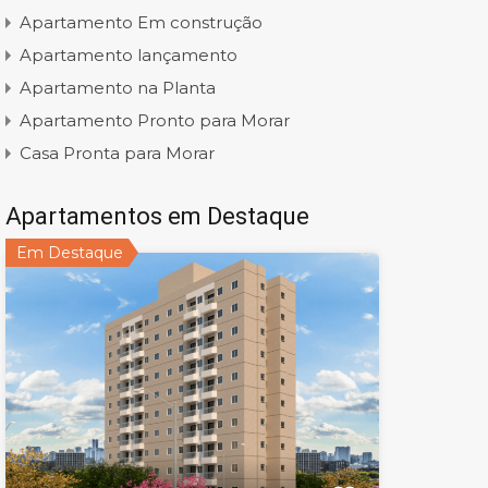
Apartamento Em construção
Apartamento lançamento
Apartamento na Planta
Apartamento Pronto para Morar
Casa Pronta para Morar
Apartamentos em Destaque
Em Destaque