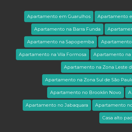
Apartamento em Guarulhos
Apartamento
Apartamento na Barra Funda
Apartamen
Apartamento na Sapopemba
Apartamento
Apartamento na Vila Formosa
Apartamento na 
Apartamento na Zona Leste d
Apartamento na Zona Sul de São Paul
Apartamento no Brooklin Novo
A
Apartamento no Jabaquara
Apartamento no
Casa alto p