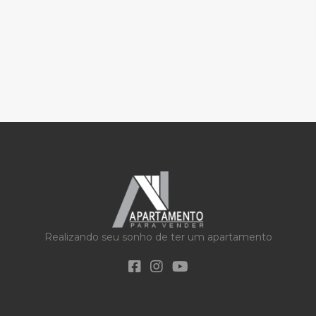
Realizando seu sonho de ter um apartamento