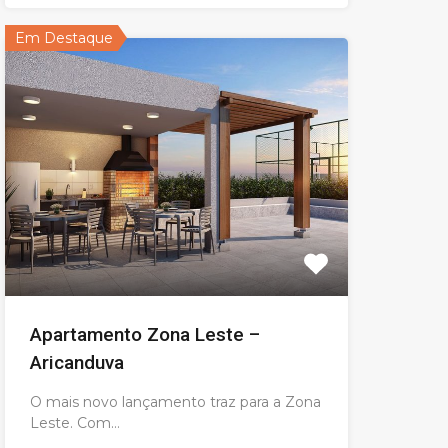
Em Destaque
Apartamento Zona Leste –
Aricanduva
O mais novo lançamento traz para a Zona
Leste. Com…