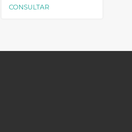
CONSULTAR