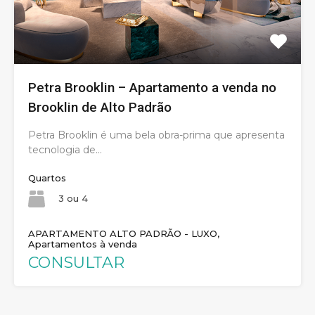
Petra Brooklin – Apartamento a venda no
Brooklin de Alto Padrão
Petra Brooklin é uma bela obra-prima que apresenta
tecnologia de…
Quartos
3 ou 4
APARTAMENTO ALTO PADRÃO - LUXO,
Apartamentos à venda
CONSULTAR