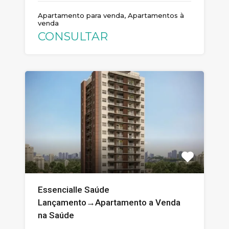
Apartamento para venda, Apartamentos à
venda
CONSULTAR
Essencialle Saúde
Lançamento→Apartamento a Venda
na Saúde