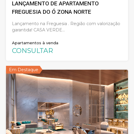
LANÇAMENTO DE APARTAMENTO
FREGUESIA DO Ó ZONA NORTE
Lançamento na Freguesia . Região com valorização
garantida! CASA VERDE…
Apartamentos à venda
CONSULTAR
Em Destaque