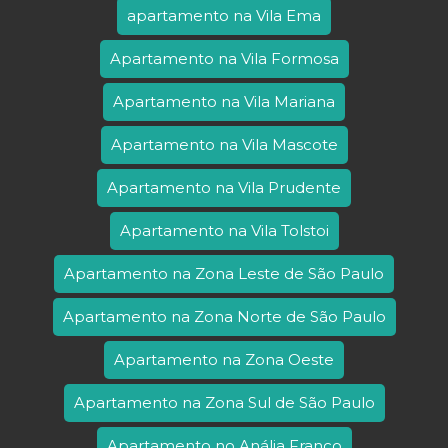
apartamento na Vila Ema
Apartamento na Vila Formosa
Apartamento na Vila Mariana
Apartamento na Vila Mascote
Apartamento na Vila Prudente
Apartamento na Vila Tolstoi
Apartamento na Zona Leste de São Paulo
Apartamento na Zona Norte de São Paulo
Apartamento na Zona Oeste
Apartamento na Zona Sul de São Paulo
Apartamento no Anália Franco