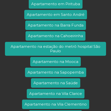
Apartamento em Pirituba
Apartamento em Santo André
Apartamento na Barra Funda
Apartamento na Cahoeirinha
Apartamento na estação do metrô hospital São
Paulo
Apartamento na Mooca
Apartamento na Sapopemba
Apartamento na Saúde
Apartamento na Vila Clarice
Apartamento na Vila Clementino