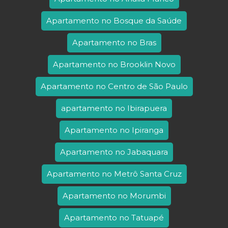
Apartamento no Bosque da Saúde
Apartamento no Bras
Apartamento no Brooklin Novo
Apartamento no Centro de São Paulo
apartamento no Ibirapuera
Apartamento no Ipiranga
Apartamento no Jabaquara
Apartamento no Metrô Santa Cruz
Apartamento no Morumbi
Apartamento no Tatuapé