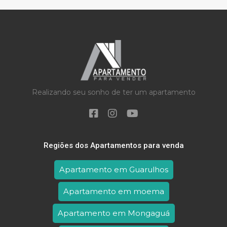
Realizando seu sonho de ter um apartamento
Regiões dos Apartamentos para venda
Apartamento em Guarulhos
Apartamento em moema
Apartamento em Mongaguá