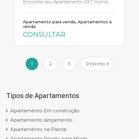
Encontre seu Apartamento GET Home…
Apartamento para venda, Apartamentos à
venda
CONSULTAR
1
2
3
Próximo
Tipos de Apartamentos
Apartamento Em construção
Apartamento lançamento
Apartamento na Planta
Apartamento Pronto para Morar