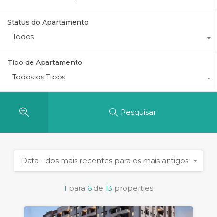
Status do Apartamento
Todos
Tipo de Apartamento
Todos os Tipos
Pesquisar
Data - dos mais recentes para os mais antigos
1
para
6
de
13
properties