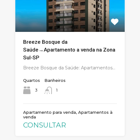
Breeze Bosque da
Saúde→Apartamento a venda na Zona
Sul-SP
Breeze Bosque da Saúde: Apartamentos…
Quartos
Banheiros
3
1
Apartamento para venda, Apartamentos à
venda
CONSULTAR