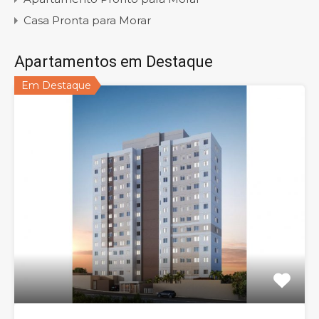
Casa Pronta para Morar
Apartamentos em Destaque
Em Destaque