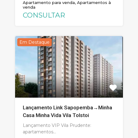
Apartamento para venda, Apartamentos à
venda
CONSULTAR
Em Destaque
Lançamento Link Sapopemba→Minha
Casa Minha Vida Vila Tolstoi
Lançamento VIP Vila Prudente:
apartamentos…