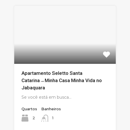
Apartamento Seletto Santa
Catarina→Minha Casa Minha Vida no
Jabaquara
Se você está em busca…
Quartos
Banheiros
2
1