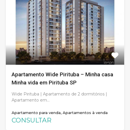
Apartamento Wide Pirituba – Minha casa
Minha vida em Pirituba SP
Wide Pirituba | Apartamento de 2 dormitórios |
Apartamento em…
Apartamento para venda, Apartamentos à venda
CONSULTAR