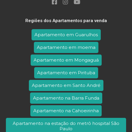
Regiões dos Apartamentos para venda
Apartamento em Guarulhos
Apartamento em moema
Apartamento em Mongaguá
Apartamento em Pirituba
Apartamento em Santo André
Apartamento na Barra Funda
Apartamento na Cahoeirinha
Apartamento na estação do metrô hospital São
Paulo