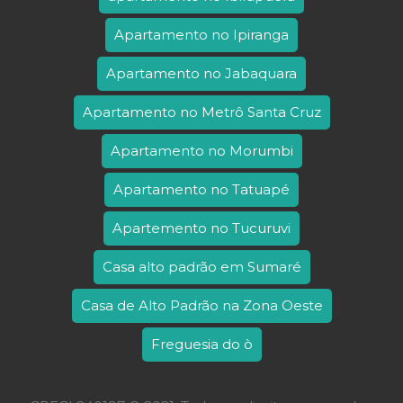
Apartamento no Ipiranga
Apartamento no Jabaquara
Apartamento no Metrô Santa Cruz
Apartamento no Morumbi
Apartamento no Tatuapé
Apartemento no Tucuruvi
Casa alto padrão em Sumaré
Casa de Alto Padrão na Zona Oeste
Freguesia do ò