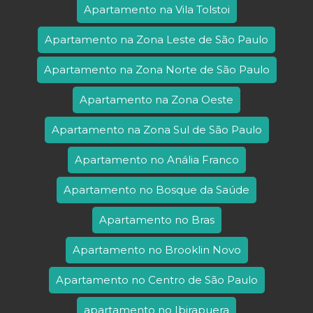
Apartamento na Vila Tolstoi
Apartamento na Zona Leste de São Paulo
Apartamento na Zona Norte de São Paulo
Apartamento na Zona Oeste
Apartamento na Zona Sul de São Paulo
Apartamento no Anália Franco
Apartamento no Bosque da Saúde
Apartamento no Bras
Apartamento no Brooklin Novo
Apartamento no Centro de São Paulo
apartamento no Ibirapuera