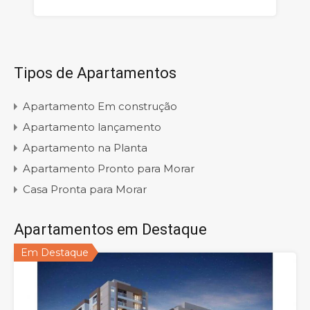
Tipos de Apartamentos
Apartamento Em construção
Apartamento lançamento
Apartamento na Planta
Apartamento Pronto para Morar
Casa Pronta para Morar
Apartamentos em Destaque
Em Destaque