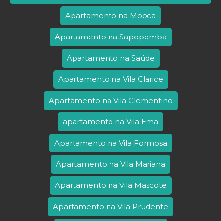
Apartamento na Mooca
Apartamento na Sapopemba
Apartamento na Saúde
Apartamento na Vila Clarice
Apartamento na Vila Clementino
apartamento na Vila Ema
Apartamento na Vila Formosa
Apartamento na Vila Mariana
Apartamento na Vila Mascote
Apartamento na Vila Prudente