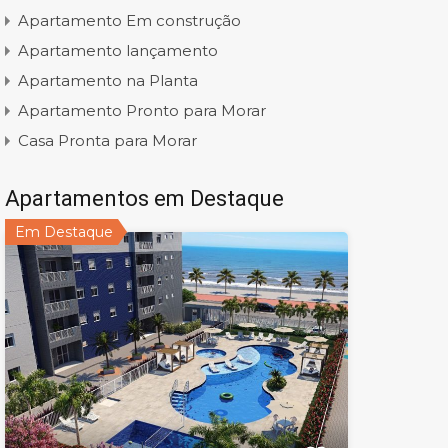
Apartamento Em construção
Apartamento lançamento
Apartamento na Planta
Apartamento Pronto para Morar
Casa Pronta para Morar
Apartamentos em Destaque
Em Destaque