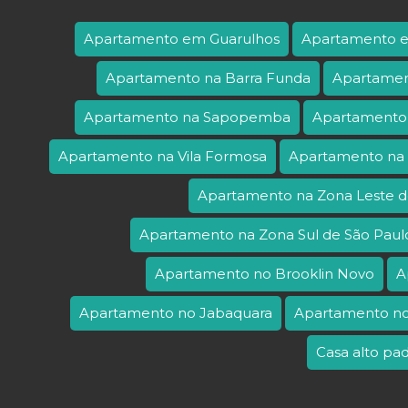
Apartamento em Guarulhos
Apartamento
Apartamento na Barra Funda
Apartamen
Apartamento na Sapopemba
Apartamento
Apartamento na Vila Formosa
Apartamento na 
Apartamento na Zona Leste d
Apartamento na Zona Sul de São Paul
Apartamento no Brooklin Novo
A
Apartamento no Jabaquara
Apartamento no
Casa alto p