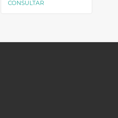
CONSULTAR