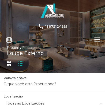
11 97212-1555
Property Feature
Louge Externo
Palavra chave
Localização
Todas as Localizações