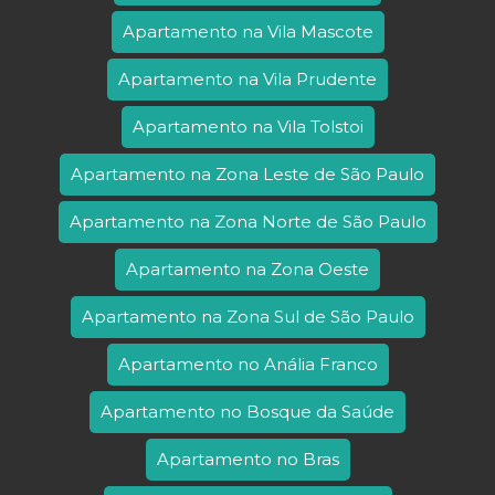
Apartamento na Vila Mascote
Apartamento na Vila Prudente
Apartamento na Vila Tolstoi
Apartamento na Zona Leste de São Paulo
Apartamento na Zona Norte de São Paulo
Apartamento na Zona Oeste
Apartamento na Zona Sul de São Paulo
Apartamento no Anália Franco
Apartamento no Bosque da Saúde
Apartamento no Bras